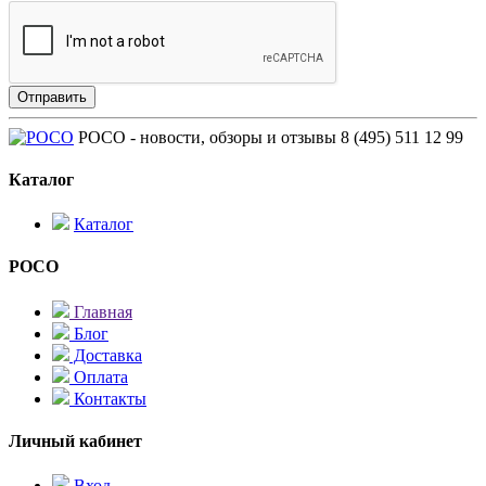
POCO - новости, обзоры и отзывы
8 (495) 511 12 99
Каталог
Каталог
POCO
Главная
Блог
Доставка
Оплата
Контакты
Личный кабинет
Вход