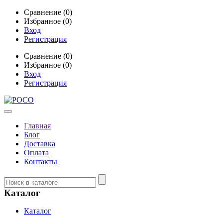
Сравнение (0)
Избранное (0)
Вход
Регистрация
Сравнение (0)
Избранное (0)
Вход
Регистрация
Главная
Блог
Доставка
Оплата
Контакты
Каталог
Каталог