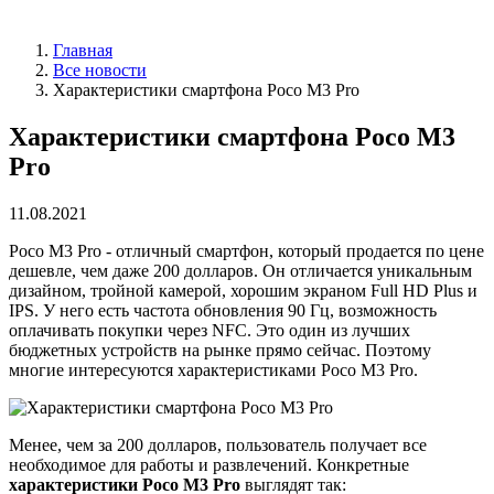
Главная
Все новости
Характеристики смартфона Poco M3 Pro
Характеристики смартфона Poco M3
Pro
11.08.2021
Poco M3 Pro - отличный смартфон, который продается по цене
дешевле, чем даже 200 долларов. Он отличается уникальным
дизайном, тройной камерой, хорошим экраном Full HD Plus и
IPS. У него есть частота обновления 90 Гц, возможность
оплачивать покупки через NFC. Это один из лучших
бюджетных устройств на рынке прямо сейчас. Поэтому
многие интересуются характеристиками Poco M3 Pro.
Менее, чем за 200 долларов, пользователь получает все
необходимое для работы и развлечений. Конкретные
характеристики Poco M3 Pro
выглядят так: