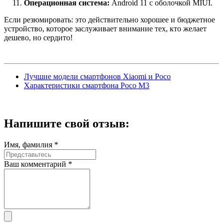
Операционная система:
Android 11 с оболочкой MIUI.
Если резюмировать: это действительно хорошее и бюджетное
устройство, которое заслуживает внимание тех, кто желает
дешево, но сердито!
Лучшие модели смартфонов Xiaomi и Poco
Характеристики смартфона Poco M3
Напишите
свой отзыв:
Имя, фамилия *
Ваш комментарий *