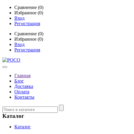
Сравнение (0)
Избранное (0)
Вход
Регистрация
Сравнение (0)
Избранное (0)
Вход
Регистрация
Главная
Блог
Доставка
Оплата
Контакты
Каталог
Каталог