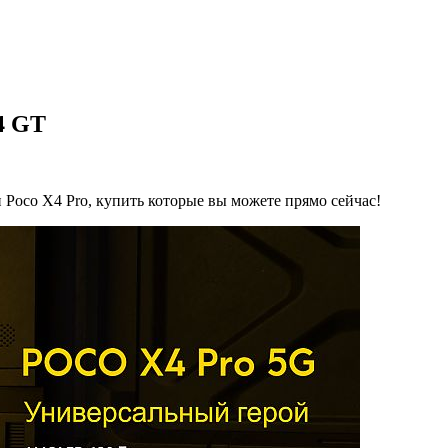
4 GT
 Poco X4 Pro, купить которые вы можете прямо сейчас!