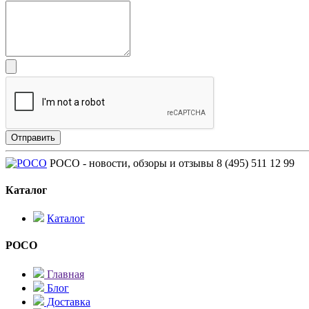
POCO - новости, обзоры и отзывы
8 (495) 511 12 99
Каталог
Каталог
POCO
Главная
Блог
Доставка