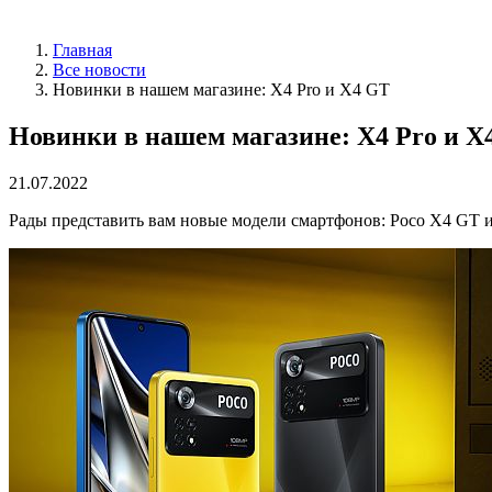
Главная
Все новости
Новинки в нашем магазине: X4 Pro и X4 GT
Новинки в нашем магазине: X4 Pro и X
21.07.2022
Рады представить вам новые модели смартфонов: Poco X4 GT и