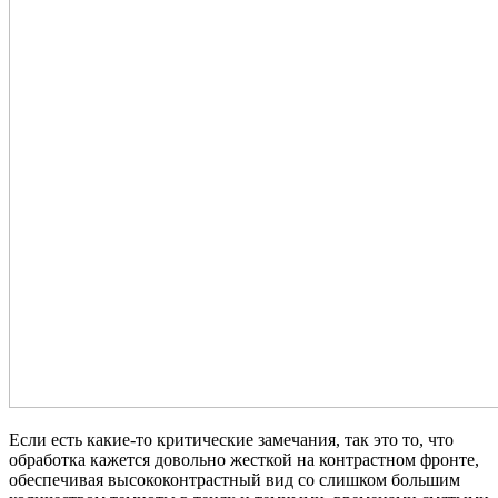
Если есть какие-то критические замечания, так это то, что
обработка кажется довольно жесткой на контрастном фронте,
обеспечивая высококонтрастный вид со слишком большим