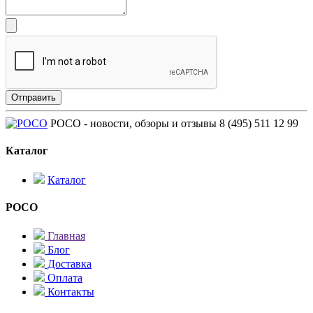
POCO - новости, обзоры и отзывы
8 (495) 511 12 99
Каталог
Каталог
POCO
Главная
Блог
Доставка
Оплата
Контакты