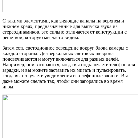
С такими элементами, как зияющие каналы на верхнем и
нижнем краях, предназначенные для выпуска звука из
стереодинамиков, это сильно отличается от конструкции с
решеткой, которую мы часто видим.
Затем есть светодиодное освещение вокруг блока камеры с
каждой стороны. Два зеркальных световых шеврона
подсвечиваются и могут включаться для разных целей.
Например, они загораются, когда вы подключаете телефон для
зарядки, и вы можете заставить их мигать и пульсировать,
когда вы получаете уведомления и телефонные звонки. Вы
даже можете сделать так, чтобы они загорались во время
игры.