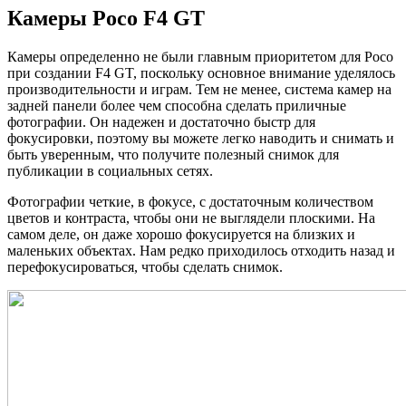
Камеры Poco F4 GT
Камеры определенно не были главным приоритетом для Poco
при создании F4 GT, поскольку основное внимание уделялось
производительности и играм. Тем не менее, система камер на
задней панели более чем способна сделать приличные
фотографии. Он надежен и достаточно быстр для
фокусировки, поэтому вы можете легко наводить и снимать и
быть уверенным, что получите полезный снимок для
публикации в социальных сетях.
Фотографии четкие, в фокусе, с достаточным количеством
цветов и контраста, чтобы они не выглядели плоскими. На
самом деле, он даже хорошо фокусируется на близких и
маленьких объектах. Нам редко приходилось отходить назад и
перефокусироваться, чтобы сделать снимок.