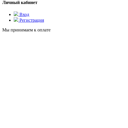
Личный кабинет
Вход
Регистрация
Мы принимаем к оплате