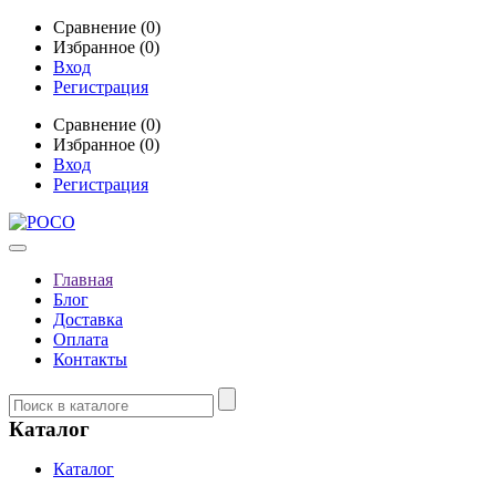
Сравнение (0)
Избранное (0)
Вход
Регистрация
Сравнение (0)
Избранное (0)
Вход
Регистрация
Главная
Блог
Доставка
Оплата
Контакты
Каталог
Каталог