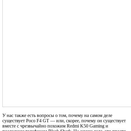
У нас также есть вопросы о том, почему на самом деле
существует Poco F4 GT — или, скорее, почему он существует
вместе с чрезвычайно похожим Redmi K50 Gaming и