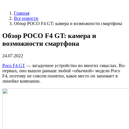
Главная
Все новости
Обзор POCO F4 GT: камера и возможности смартфона
Обзор POCO F4 GT: камера и
возможности смартфона
24.07.2022
Poco F4 GT
— загадочное устройство во многих смыслах. Во-
первых, оно вышло раньше любой «обычной» модели Poco
F4, поэтому не совсем понятно, какое место он занимает в
линейке компании.