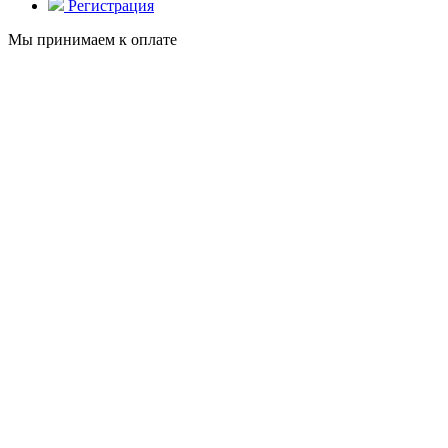
Регистрация
Мы принимаем к оплате