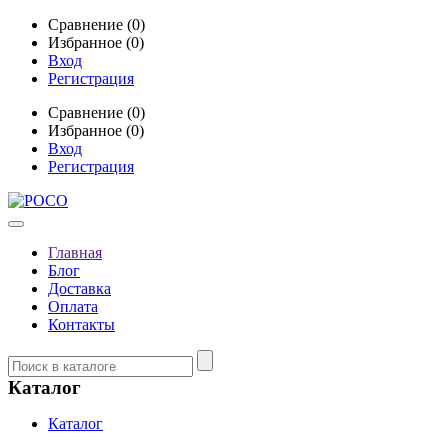
Сравнение (0)
Избранное (0)
Вход
Регистрация
Сравнение (0)
Избранное (0)
Вход
Регистрация
Главная
Блог
Доставка
Оплата
Контакты
Каталог
Каталог