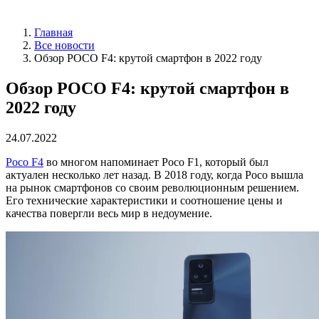
Главная
Все новости
Обзор POCO F4: крутой смартфон в 2022 году
Обзор POCO F4: крутой смартфон в
2022 году
24.07.2022
Poco F4
во многом напоминает Poco F1, который был
актуален несколько лет назад. В 2018 году, когда Poco вышла
на рынок смартфонов со своим революционным решением.
Его технические характеристики и соотношение цены и
качества повергли весь мир в недоумение.