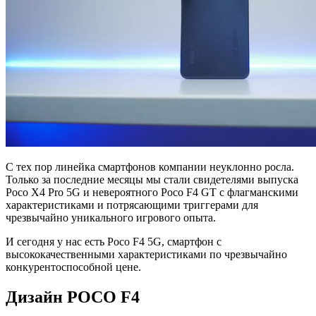
С тех пор линейка смартфонов компании неуклонно росла.
Только за последние месяцы мы стали свидетелями выпуска
Poco X4 Pro 5G и невероятного Poco F4 GT с флагманскими
характеристиками и потрясающими триггерами для
чрезвычайно уникального игрового опыта.
И сегодня у нас есть Poco F4 5G, смартфон с
высококачественными характеристиками по чрезвычайно
конкурентоспособной цене.
Дизайн POCO F4