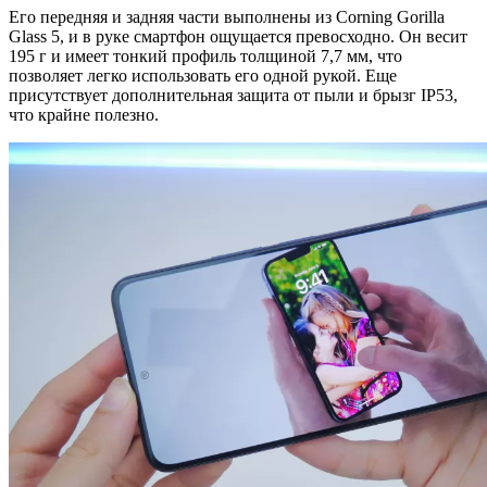
Его передняя и задняя части выполнены из Corning Gorilla
Glass 5, и в руке смартфон ощущается превосходно. Он весит
195 г и имеет тонкий профиль толщиной 7,7 мм, что
позволяет легко использовать его одной рукой. Еще
присутствует дополнительная защита от пыли и брызг IP53,
что крайне полезно.