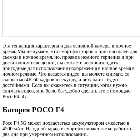
Эта тенденция характерна и для основной камеры в ночное
время. Мы не думаем, что смартфон хорошо приспособлен для
съемки в ночное время, но, проявив немного терпения и при
достаточном освещении, вы сможете воспроизводить
пригодные для использования изображения в ночное время в
ночном режиме. Что касается видео, вы можете снимать со
скоростью 4K 60 кадров в секунду, и результаты будут
достойными. Если вы окажетесь в ситуации, когда нужно
снимать видео, мне было бы удобно сделать это с помощью
Poco F4 5G.
Батарея POCO F4
Poco F4 5G может похвастаться аккумулятором емкостью в
4500 мАч. На одной зарядке смартфон может легко работать
два дня при умеренном использовании.