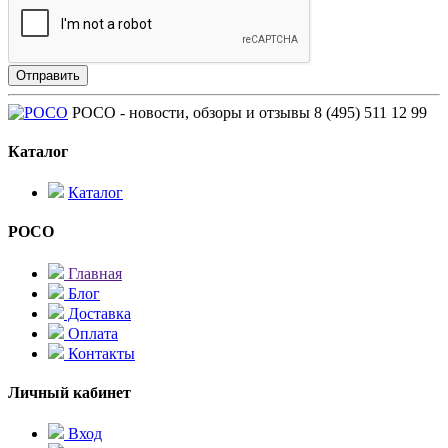
POCO - новости, обзоры и отзывы
8 (495) 511 12 99
Каталог
Каталог
POCO
Главная
Блог
Доставка
Оплата
Контакты
Личный кабинет
Вход