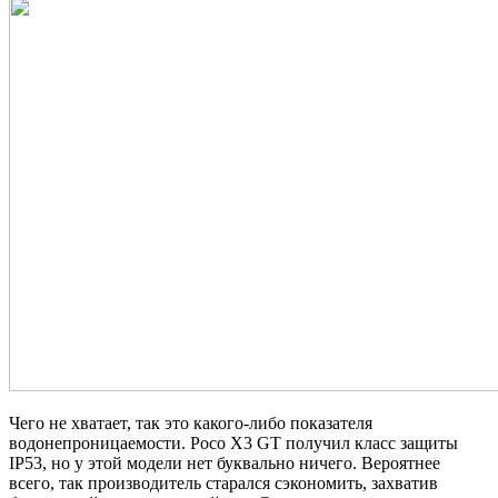
Чего не хватает, так это какого-либо показателя
водонепроницаемости. Poco X3 GT получил класс защиты
IP53, но у этой модели нет буквально ничего. Вероятнее
всего, так производитель старался сэкономить, захватив