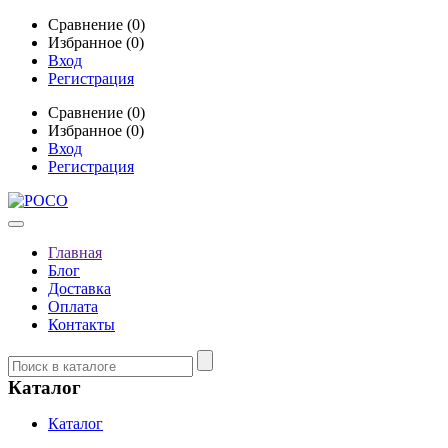
Сравнение (0)
Избранное (0)
Вход
Регистрация
Сравнение (0)
Избранное (0)
Вход
Регистрация
Главная
Блог
Доставка
Оплата
Контакты
Каталог
Каталог