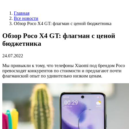
Главная
Все новости
Обзор Poco X4 GT: флагман с ценой бюджетника
Обзор Poco X4 GT: флагман с ценой
бюджетника
24.07.2022
Мы привыкли к тому, что телефоны Xiaomi под брендом Poco
превосходят конкурентов по стоимости и предлагают почти
флагманский опыт по удивительно низким ценам.