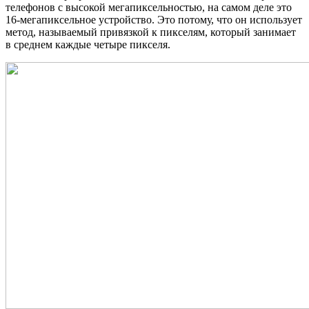
телефонов с высокой мегапиксельностью, на самом деле это
16-мегапиксельное устройство. Это потому, что он использует
метод, называемый привязкой к пикселям, который занимает
в среднем каждые четыре пикселя.