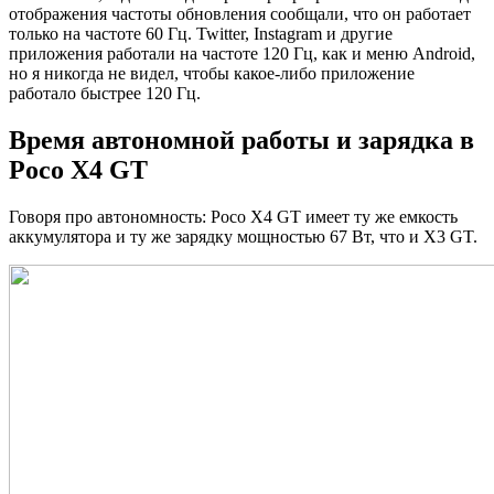
отображения частоты обновления сообщали, что он работает
только на частоте 60 Гц. Twitter, Instagram и другие
приложения работали на частоте 120 Гц, как и меню Android,
но я никогда не видел, чтобы какое-либо приложение
работало быстрее 120 Гц.
Время автономной работы и зарядка в
Poco X4 GT
Говоря про автономность: Poco X4 GT имеет ту же емкость
аккумулятора и ту же зарядку мощностью 67 Вт, что и X3 GT.