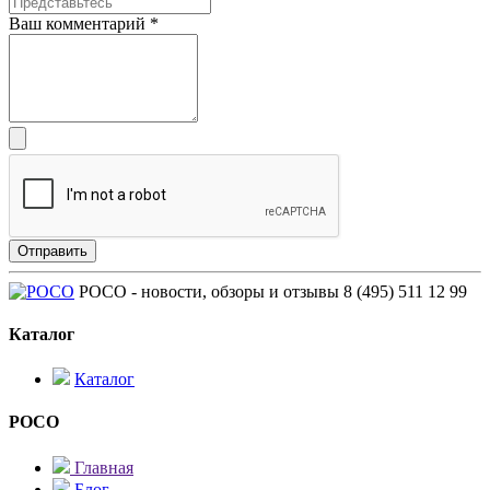
Ваш комментарий *
POCO - новости, обзоры и отзывы
8 (495) 511 12 99
Каталог
Каталог
POCO
Главная
Блог