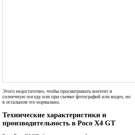
Этого недостаточно, чтобы просматривать контент в
солнечную погоду или при съемке фотографий или видео, но
в остальном это нормально.
Технические характеристики и
производительность в Poco X4 GT