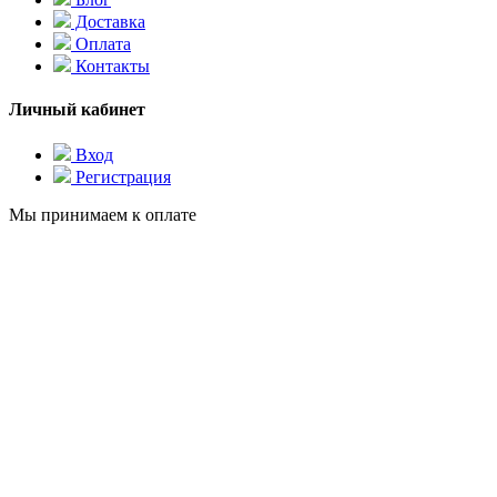
Доставка
Оплата
Контакты
Личный кабинет
Вход
Регистрация
Мы принимаем к оплате