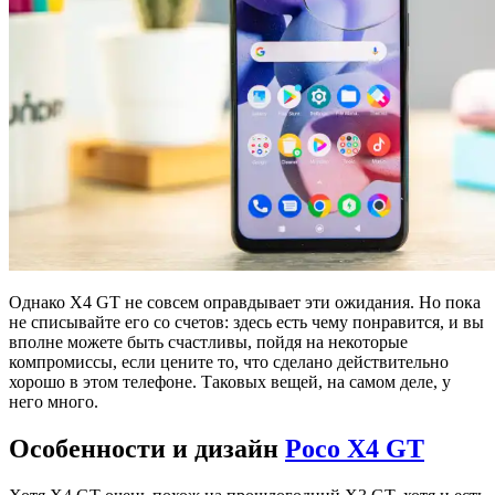
Однако X4 GT не совсем оправдывает эти ожидания. Но пока
не списывайте его со счетов: здесь есть чему понравится, и вы
вполне можете быть счастливы, пойдя на некоторые
компромиссы, если цените то, что сделано действительно
хорошо в этом телефоне. Таковых вещей, на самом деле, у
него много.
Особенности и дизайн
Poco X4 GT