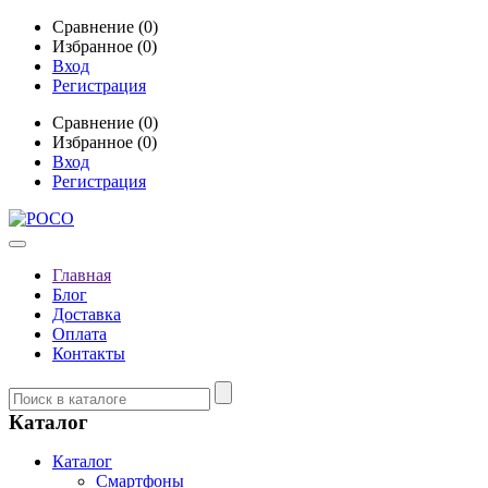
Сравнение (0)
Избранное (0)
Вход
Регистрация
Сравнение (0)
Избранное (0)
Вход
Регистрация
Главная
Блог
Доставка
Оплата
Контакты
Каталог
Каталог
Смартфоны