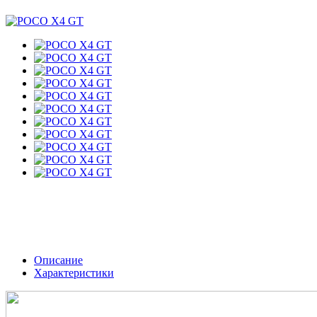
Описание
Характеристики