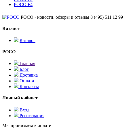
POCO F4
POCO - новости, обзоры и отзывы
8 (495) 511 12 99
Каталог
Каталог
POCO
Главная
Блог
Доставка
Оплата
Контакты
Личный кабинет
Вход
Регистрация
Мы принимаем к оплате