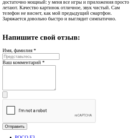
достаточно мощный: у меня все игры и приложения просто
летают. Качество картинок отличное, звук чистый. Сам
телефон не виснет, как мой предыдущий смартфон.
Заряжается довольно быстро и выглядит симпатично.
Напишите
свой отзыв:
Имя, фамилия *
Ваш комментарий *
POCO F3